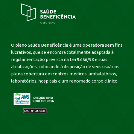
O plano Saúde Beneficência é uma operadora sem fins
lucrativos, que se encontra totalmente adaptada à
regulamentação prevista na Lei 9.656/98 e suas
atualizações, colocando à disposição de seus usuários
plena cobertura em centros médicos, ambulatórios,
laboratórios, hospitais e um renomado corpo clínico.