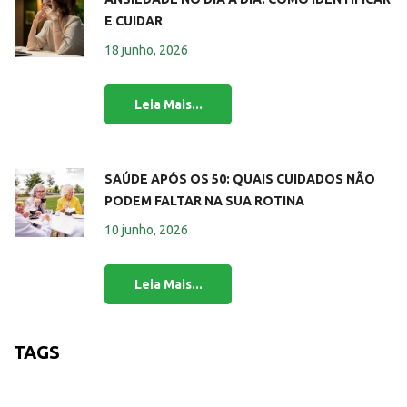
E CUIDAR
18 junho, 2026
SAÚDE APÓS OS 50: QUAIS CUIDADOS NÃO
PODEM FALTAR NA SUA ROTINA
10 junho, 2026
TAGS