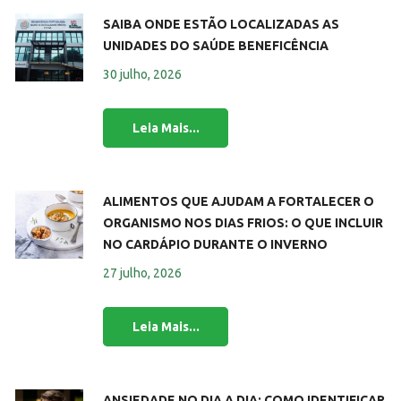
SAIBA ONDE ESTÃO LOCALIZADAS AS
UNIDADES DO SAÚDE BENEFICÊNCIA
30 julho, 2026
ALIMENTOS QUE AJUDAM A FORTALECER O
ORGANISMO NOS DIAS FRIOS: O QUE INCLUIR
NO CARDÁPIO DURANTE O INVERNO
27 julho, 2026
ANSIEDADE NO DIA A DIA: COMO IDENTIFICAR