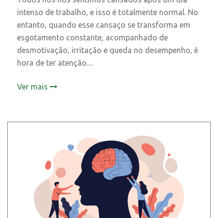
intenso de trabalho, e isso é totalmente normal. No
entanto, quando esse cansaço se transforma em
esgotamento constante, acompanhado de
desmotivação, irritação e queda no desempenho, é
hora de ter atenção....
Ver mais