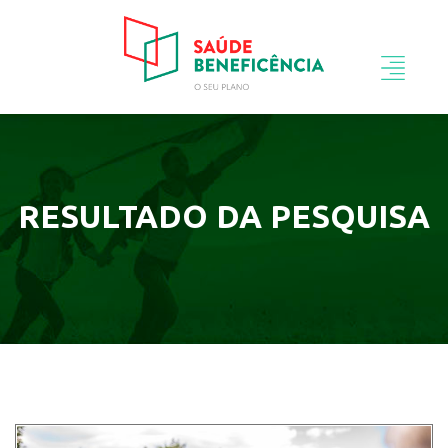
RESULTADO DA PESQUISA