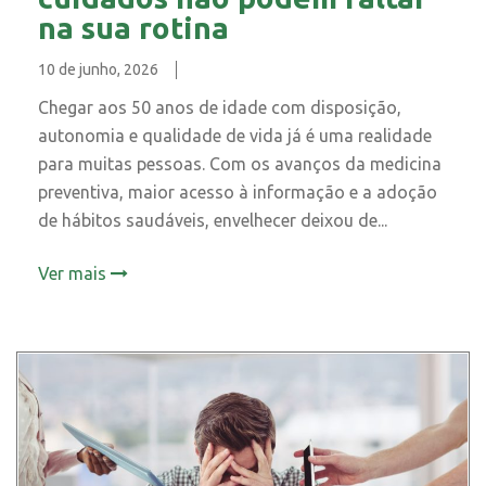
na sua rotina
10 de junho, 2026
Chegar aos 50 anos de idade com disposição,
autonomia e qualidade de vida já é uma realidade
para muitas pessoas. Com os avanços da medicina
preventiva, maior acesso à informação e a adoção
de hábitos saudáveis, envelhecer deixou de...
Ver mais