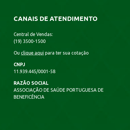
CANAIS DE ATENDIMENTO
Central de Vendas:
(19) 3500-1500
Ou
clique aqui
para ter sua cotação
CNPJ
11.939.445/0001-58
RAZÃO SOCIAL
ASSOCIAÇÃO DE SAÚDE PORTUGUESA DE
BENEFICÊNCIA