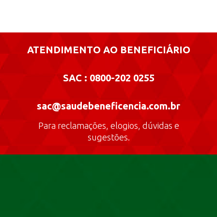
ATENDIMENTO AO BENEFICIÁRIO
SAC : 0800-202 0255
sac@saudebeneficencia.com.br
Para reclamações, elogios, dúvidas e
sugestões.