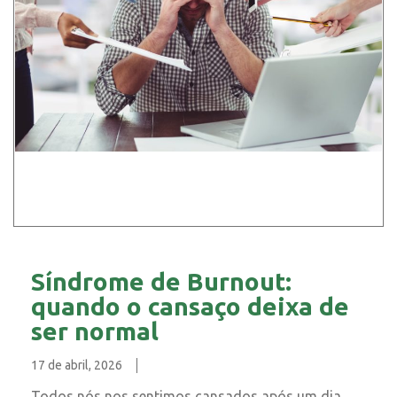
Síndrome de Burnout:
quando o cansaço deixa de
ser normal
17 de abril, 2026
Todos nós nos sentimos cansados após um dia