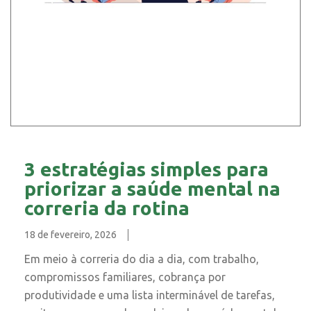
3 estratégias simples para
priorizar a saúde mental na
correria da rotina
18 de fevereiro, 2026
Em meio à correria do dia a dia, com trabalho,
compromissos familiares, cobrança por
produtividade e uma lista interminável de tarefas,