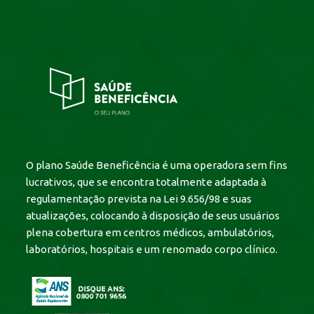
O plano Saúde Beneficência é uma operadora sem fins
lucrativos, que se encontra totalmente adaptada à
regulamentação prevista na Lei 9.656/98 e suas
atualizações, colocando à disposição de seus usuários
plena cobertura em centros médicos, ambulatórios,
laboratórios, hospitais e um renomado corpo clínico.