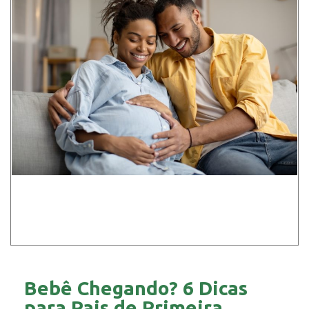
Bebê Chegando? 6 Dicas
para Pais de Primeira