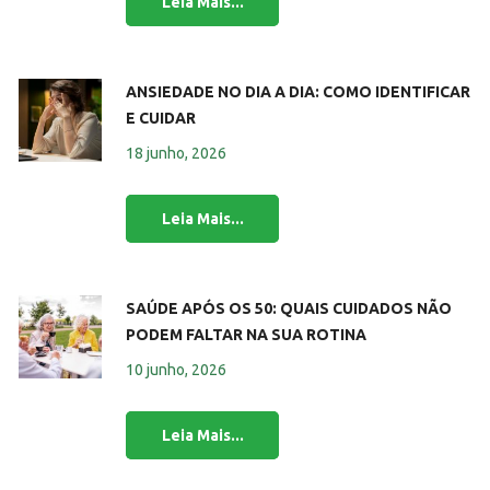
ANSIEDADE NO DIA A DIA: COMO IDENTIFICAR
E CUIDAR
18 junho, 2026
SAÚDE APÓS OS 50: QUAIS CUIDADOS NÃO
PODEM FALTAR NA SUA ROTINA
10 junho, 2026