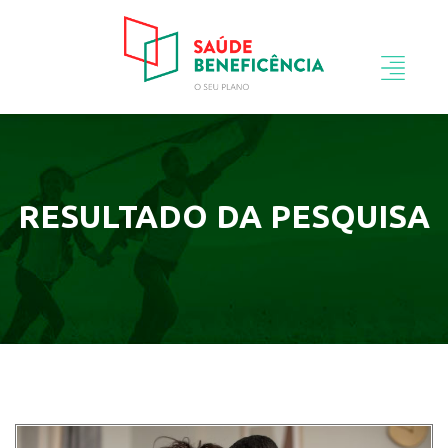
RESULTADO DA PESQUISA