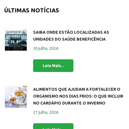
ÚLTIMAS NOTÍCIAS
SAIBA ONDE ESTÃO LOCALIZADAS AS
UNIDADES DO SAÚDE BENEFICÊNCIA
30 julho, 2026
ALIMENTOS QUE AJUDAM A FORTALECER O
ORGANISMO NOS DIAS FRIOS: O QUE INCLUIR
NO CARDÁPIO DURANTE O INVERNO
27 julho, 2026