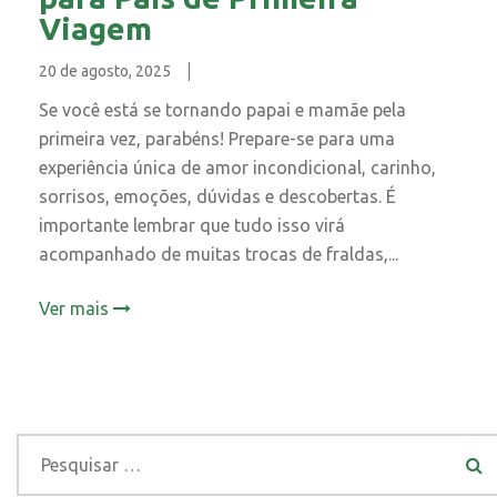
Viagem
20 de agosto, 2025
Se você está se tornando papai e mamãe pela
primeira vez, parabéns! Prepare-se para uma
experiência única de amor incondicional, carinho,
sorrisos, emoções, dúvidas e descobertas. É
importante lembrar que tudo isso virá
acompanhado de muitas trocas de fraldas,...
Ver mais