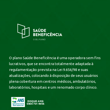
O plano Saúde Beneficência é uma operadora sem fins
lucrativos, que se encontra totalmente adaptada à
regulamentação prevista na Lei 9.656/98 e suas
atualizações, colocando à disposição de seus usuários
plena cobertura em centros médicos, ambulatórios,
laboratórios, hospitais e um renomado corpo clínico.