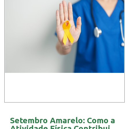
Setembro Amarelo: Como a
Atividade Física Contribui