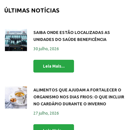
ÚLTIMAS NOTÍCIAS
SAIBA ONDE ESTÃO LOCALIZADAS AS
UNIDADES DO SAÚDE BENEFICÊNCIA
30 julho, 2026
ALIMENTOS QUE AJUDAM A FORTALECER O
ORGANISMO NOS DIAS FRIOS: O QUE INCLUIR
NO CARDÁPIO DURANTE O INVERNO
27 julho, 2026