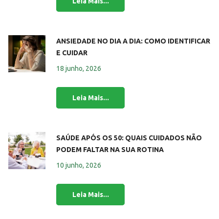
ANSIEDADE NO DIA A DIA: COMO IDENTIFICAR
E CUIDAR
18 junho, 2026
SAÚDE APÓS OS 50: QUAIS CUIDADOS NÃO
PODEM FALTAR NA SUA ROTINA
10 junho, 2026