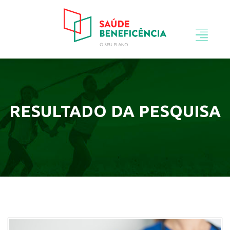
RESULTADO DA PESQUISA