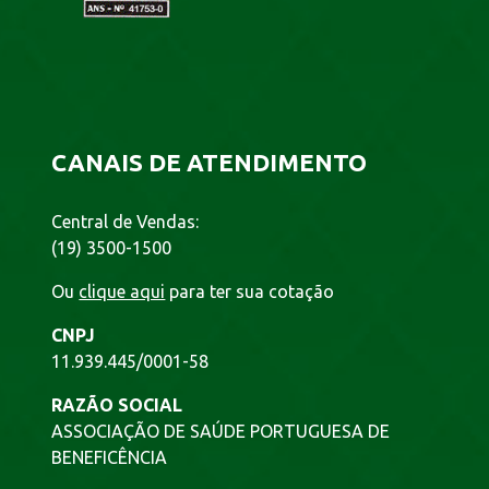
CANAIS DE ATENDIMENTO
Central de Vendas:
(19) 3500-1500
Ou
clique aqui
para ter sua cotação
CNPJ
11.939.445/0001-58
RAZÃO SOCIAL
ASSOCIAÇÃO DE SAÚDE PORTUGUESA DE
BENEFICÊNCIA