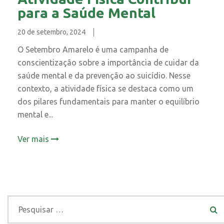
para a Saúde Mental
20 de setembro, 2024
O Setembro Amarelo é uma campanha de
conscientização sobre a importância de cuidar da
saúde mental e da prevenção ao suicídio. Nesse
contexto, a atividade física se destaca como um
dos pilares fundamentais para manter o equilíbrio
mental e...
Ver mais