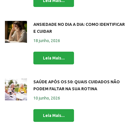
ANSIEDADE NO DIA A DIA: COMO IDENTIFICAR
E CUIDAR
18 junho, 2026
SAÚDE APÓS OS 50: QUAIS CUIDADOS NÃO
PODEM FALTAR NA SUA ROTINA
10 junho, 2026