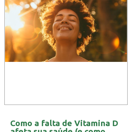
Como a falta de Vitamina D
afeta sua saúde (e como