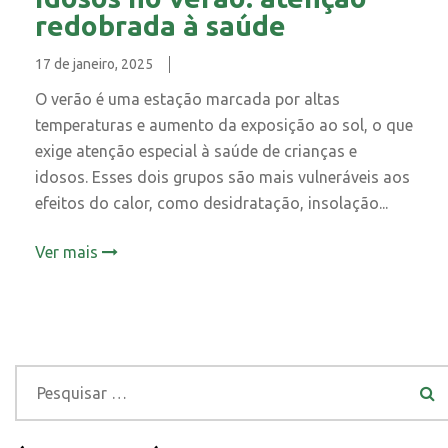
redobrada à saúde
17 de janeiro, 2025
O verão é uma estação marcada por altas
temperaturas e aumento da exposição ao sol, o que
exige atenção especial à saúde de crianças e
idosos. Esses dois grupos são mais vulneráveis aos
efeitos do calor, como desidratação, insolação...
Ver mais