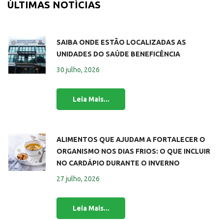
ÚLTIMAS NOTÍCIAS
SAIBA ONDE ESTÃO LOCALIZADAS AS
UNIDADES DO SAÚDE BENEFICÊNCIA
30 julho, 2026
ALIMENTOS QUE AJUDAM A FORTALECER O
ORGANISMO NOS DIAS FRIOS: O QUE INCLUIR
NO CARDÁPIO DURANTE O INVERNO
27 julho, 2026