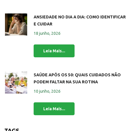
ANSIEDADE NO DIA A DIA: COMO IDENTIFICAR
E CUIDAR
18 junho, 2026
SAÚDE APÓS OS 50: QUAIS CUIDADOS NÃO
PODEM FALTAR NA SUA ROTINA
10 junho, 2026
TAGS