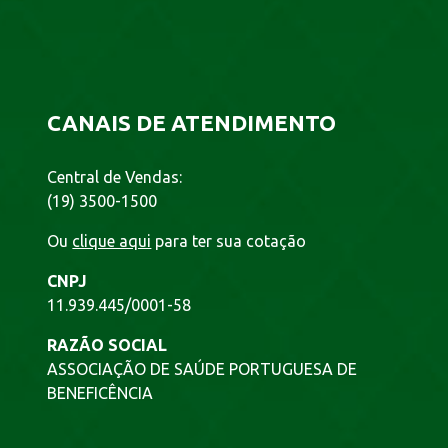
CANAIS DE ATENDIMENTO
Central de Vendas:
(19) 3500-1500
Ou
clique aqui
para ter sua cotação
CNPJ
11.939.445/0001-58
RAZÃO SOCIAL
ASSOCIAÇÃO DE SAÚDE PORTUGUESA DE
BENEFICÊNCIA