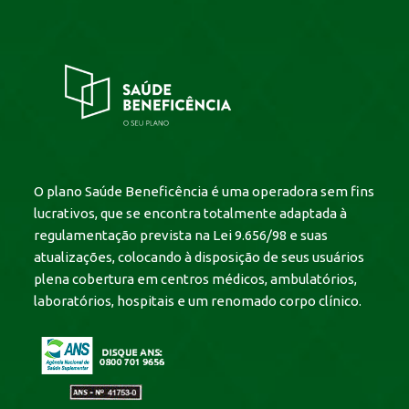
O plano Saúde Beneficência é uma operadora sem fins
lucrativos, que se encontra totalmente adaptada à
regulamentação prevista na Lei 9.656/98 e suas
atualizações, colocando à disposição de seus usuários
plena cobertura em centros médicos, ambulatórios,
laboratórios, hospitais e um renomado corpo clínico.