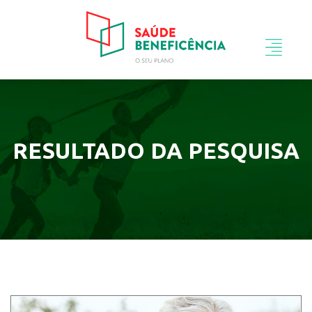
RESULTADO DA PESQUISA