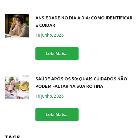
ANSIEDADE NO DIA A DIA: COMO IDENTIFICAR
E CUIDAR
18 junho, 2026
SAÚDE APÓS OS 50: QUAIS CUIDADOS NÃO
PODEM FALTAR NA SUA ROTINA
10 junho, 2026
TAGS