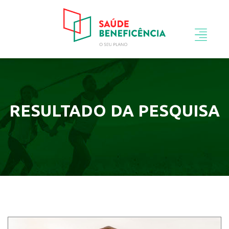
RESULTADO DA PESQUISA