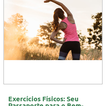
Exercícios Físicos: Seu
Passaporte para o Bem-