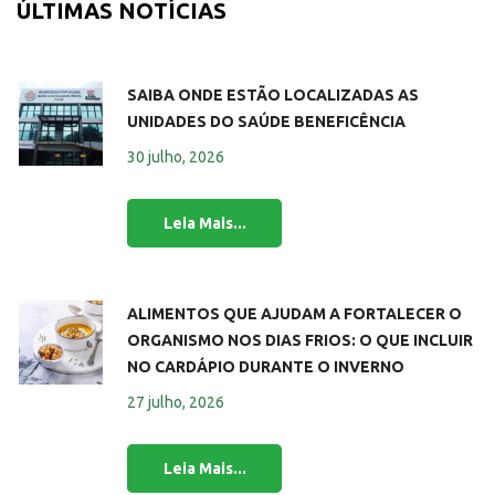
ÚLTIMAS NOTÍCIAS
SAIBA ONDE ESTÃO LOCALIZADAS AS
UNIDADES DO SAÚDE BENEFICÊNCIA
30 julho, 2026
ALIMENTOS QUE AJUDAM A FORTALECER O
ORGANISMO NOS DIAS FRIOS: O QUE INCLUIR
NO CARDÁPIO DURANTE O INVERNO
27 julho, 2026