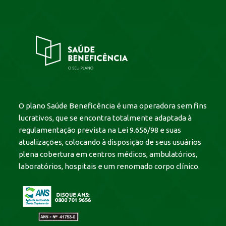
O plano Saúde Beneficência é uma operadora sem fins
lucrativos, que se encontra totalmente adaptada à
regulamentação prevista na Lei 9.656/98 e suas
atualizações, colocando à disposição de seus usuários
plena cobertura em centros médicos, ambulatórios,
laboratórios, hospitais e um renomado corpo clínico.