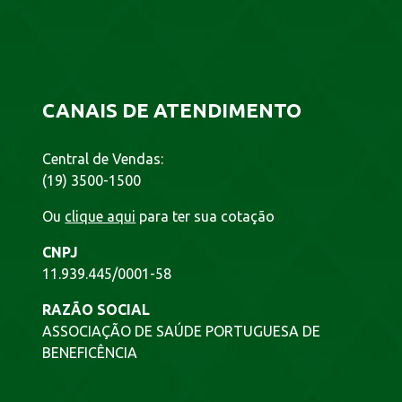
CANAIS DE ATENDIMENTO
Central de Vendas:
(19) 3500-1500
Ou
clique aqui
para ter sua cotação
CNPJ
11.939.445/0001-58
RAZÃO SOCIAL
ASSOCIAÇÃO DE SAÚDE PORTUGUESA DE
BENEFICÊNCIA