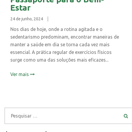
Estar
24 de junho, 2024
Nos dias de hoje, onde a rotina agitada e o
sedentarismo predominam, encontrar maneiras de
manter a saúde em dia se torna cada vez mais
essencial. A prática regular de exercícios físicos
surge como uma das soluções mais eficazes...
Ver mais