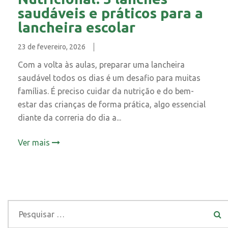
saudáveis e práticos para a
lancheira escolar
23 de fevereiro, 2026
Com a volta às aulas, preparar uma lancheira
saudável todos os dias é um desafio para muitas
famílias. É preciso cuidar da nutrição e do bem-
estar das crianças de forma prática, algo essencial
diante da correria do dia a...
Ver mais