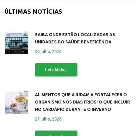
ÚLTIMAS NOTÍCIAS
SAIBA ONDE ESTÃO LOCALIZADAS AS
UNIDADES DO SAÚDE BENEFICÊNCIA
30 julho, 2026
ALIMENTOS QUE AJUDAM A FORTALECER O
ORGANISMO NOS DIAS FRIOS: O QUE INCLUIR
NO CARDÁPIO DURANTE O INVERNO
27 julho, 2026