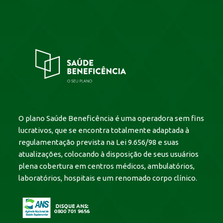
O plano Saúde Beneficência é uma operadora sem fins
lucrativos, que se encontra totalmente adaptada à
regulamentação prevista na Lei 9.656/98 e suas
atualizações, colocando à disposição de seus usuários
plena cobertura em centros médicos, ambulatórios,
laboratórios, hospitais e um renomado corpo clínico.