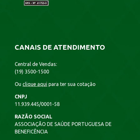
CANAIS DE ATENDIMENTO
Central de Vendas:
(19) 3500-1500
Ou
clique aqui
para ter sua cotação
CNPJ
11.939.445/0001-58
RAZÃO SOCIAL
ASSOCIAÇÃO DE SAÚDE PORTUGUESA DE
BENEFICÊNCIA