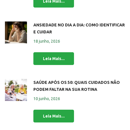
ANSIEDADE NO DIA A DIA: COMO IDENTIFICAR
E CUIDAR
18 junho, 2026
SAÚDE APÓS OS 50: QUAIS CUIDADOS NÃO
PODEM FALTAR NA SUA ROTINA
10 junho, 2026