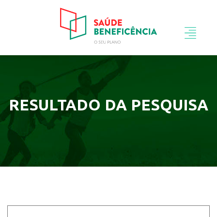
RESULTADO DA PESQUISA