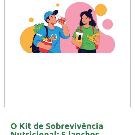
O Kit de Sobrevivência
Nutricional: 5 lanches