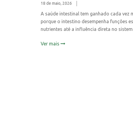
18 de maio, 2026
A saúde intestinal tem ganhado cada vez 
porque o intestino desempenha funções es
nutrientes até a influência direta no sistema
Ver mais