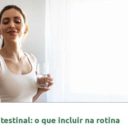
estinal: o que incluir na rotina