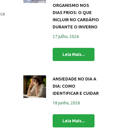
ORGANISMO NOS
DIAS FRIOS: O QUE
ece
INCLUIR NO CARDÁPIO
DURANTE O INVERNO
27 julho, 2026
ANSIEDADE NO DIA A
DIA: COMO
IDENTIFICAR E CUIDAR
18 junho, 2026