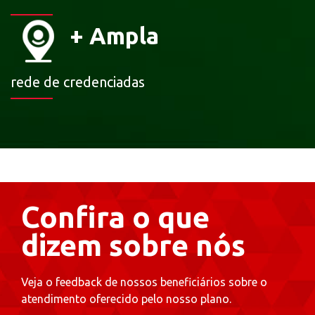
+
Ampla
rede de credenciadas
Confira o que
dizem sobre nós
Veja o feedback de nossos beneficiários sobre o
atendimento oferecido pelo nosso plano.