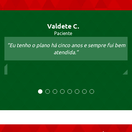
Valdete C.
Paciente
“Eu tenho o plano há cinco anos e sempre fui bem
atendida.”