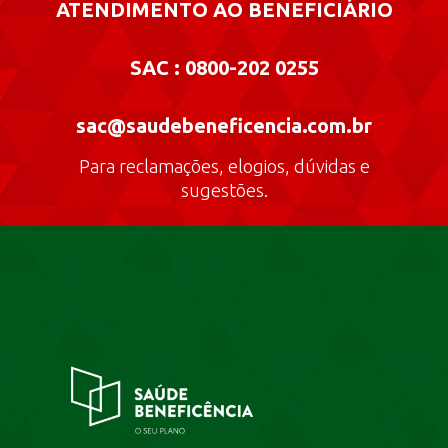
ATENDIMENTO AO BENEFICIÁRIO
SAC : 0800-202 0255
sac@saudebeneficencia.com.br
Para reclamações, elogios, dúvidas e
sugestões.