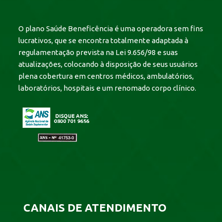
O plano Saúde Beneficência é uma operadora sem fins
lucrativos, que se encontra totalmente adaptada à
regulamentação prevista na Lei 9.656/98 e suas
atualizações, colocando à disposição de seus usuários
plena cobertura em centros médicos, ambulatórios,
laboratórios, hospitais e um renomado corpo clínico.
CANAIS DE ATENDIMENTO