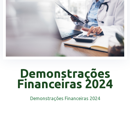
Demonstrações
Financeiras 2024
Demonstrações Financeiras 2024