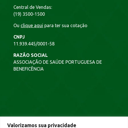
Central de Vendas:
(19) 3500-1500
Ou
clique aqui
para ter sua cotação
CNPJ
11.939.445/0001-58
RAZÃO SOCIAL
ASSOCIAÇÃO DE SAÚDE PORTUGUESA DE
BENEFICÊNCIA
NEWSLETTER
Valorizamos sua privacidade