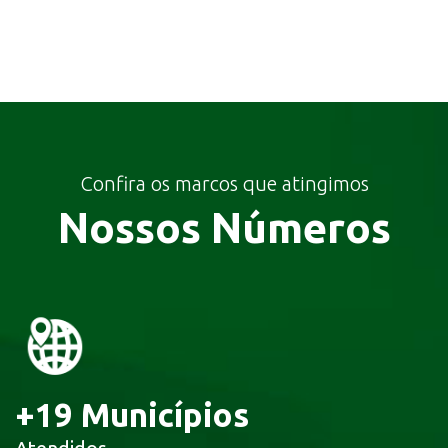
Confira os marcos que atingimos
Nossos Números
+
19
Municípios