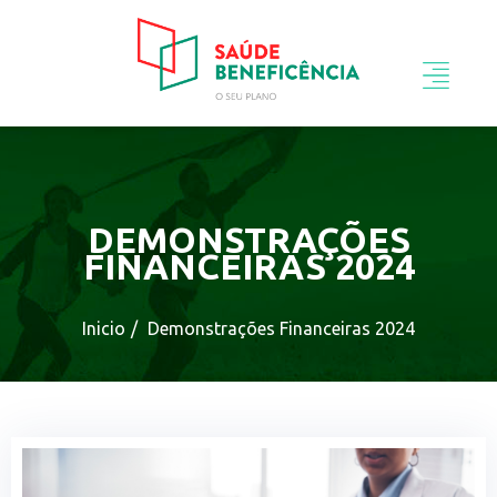
DEMONSTRAÇÕES
FINANCEIRAS 2024
Inicio
Demonstrações Financeiras 2024