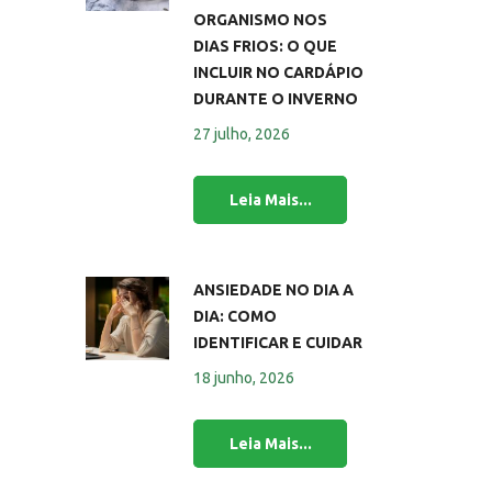
ORGANISMO NOS
DIAS FRIOS: O QUE
INCLUIR NO CARDÁPIO
DURANTE O INVERNO
27 julho, 2026
ANSIEDADE NO DIA A
DIA: COMO
IDENTIFICAR E CUIDAR
18 junho, 2026