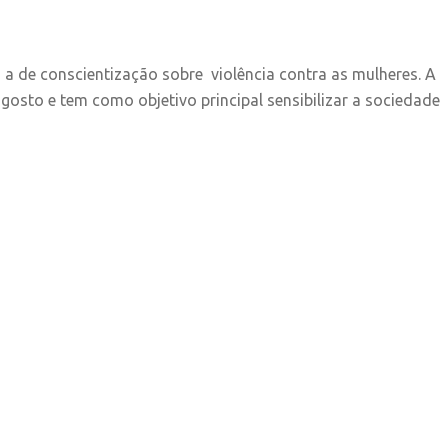
a de conscientização sobre violência contra as mulheres. A
osto e tem como objetivo principal sensibilizar a sociedade