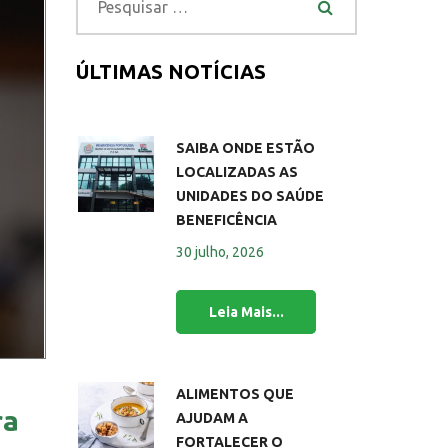
ÚLTIMAS NOTÍCIAS
SAIBA ONDE ESTÃO
LOCALIZADAS AS
UNIDADES DO SAÚDE
BENEFICÊNCIA
30 julho, 2026
ALIMENTOS QUE
ra
AJUDAM A
FORTALECER O