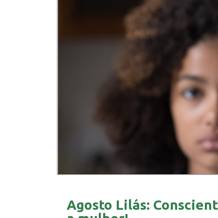
Agosto Lilás: Conscient