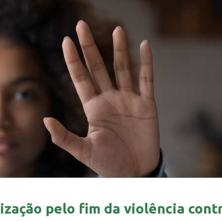
ização pelo fim da violência cont