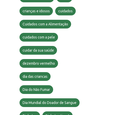
crianças e idosos
cuidados
Cuidados com a Alimentação
cuidados com a pele
cuidar da sua saúde
dezembro vermelho
dia das criancas
Dia do Não Fumar
Dia Mundial do Doador de Sangue