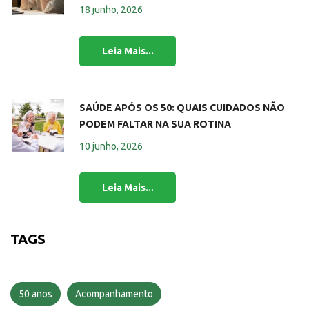
18 junho, 2026
SAÚDE APÓS OS 50: QUAIS CUIDADOS NÃO
PODEM FALTAR NA SUA ROTINA
10 junho, 2026
TAGS
50 anos
Acompanhamento