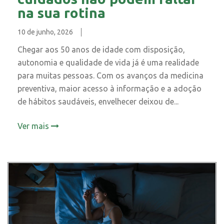
na sua rotina
10 de junho, 2026
Chegar aos 50 anos de idade com disposição,
autonomia e qualidade de vida já é uma realidade
para muitas pessoas. Com os avanços da medicina
preventiva, maior acesso à informação e a adoção
de hábitos saudáveis, envelhecer deixou de...
Ver mais