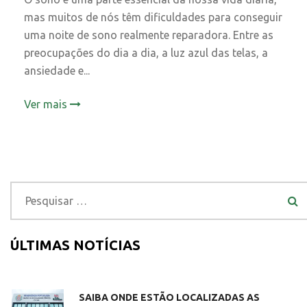
mas muitos de nós têm dificuldades para conseguir
uma noite de sono realmente reparadora. Entre as
preocupações do dia a dia, a luz azul das telas, a
ansiedade e...
Ver mais
ÚLTIMAS NOTÍCIAS
SAIBA ONDE ESTÃO LOCALIZADAS AS