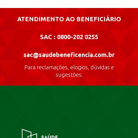
ATENDIMENTO AO BENEFICIÁRIO
SAC : 0800-202 0255
sac@saudebeneficencia.com.br
Para reclamações, elogios, dúvidas e
sugestões.