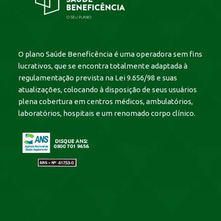
O plano Saúde Beneficência é uma operadora sem fins
lucrativos, que se encontra totalmente adaptada à
regulamentação prevista na Lei 9.656/98 e suas
atualizações, colocando à disposição de seus usuários
plena cobertura em centros médicos, ambulatórios,
laboratórios, hospitais e um renomado corpo clínico.