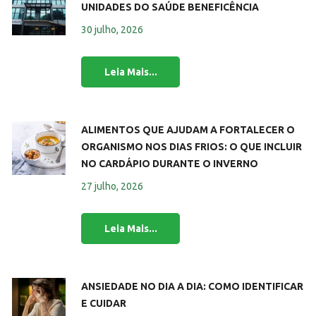
UNIDADES DO SAÚDE BENEFICÊNCIA
30 julho, 2026
ALIMENTOS QUE AJUDAM A FORTALECER O
ORGANISMO NOS DIAS FRIOS: O QUE INCLUIR
NO CARDÁPIO DURANTE O INVERNO
27 julho, 2026
ANSIEDADE NO DIA A DIA: COMO IDENTIFICAR
E CUIDAR