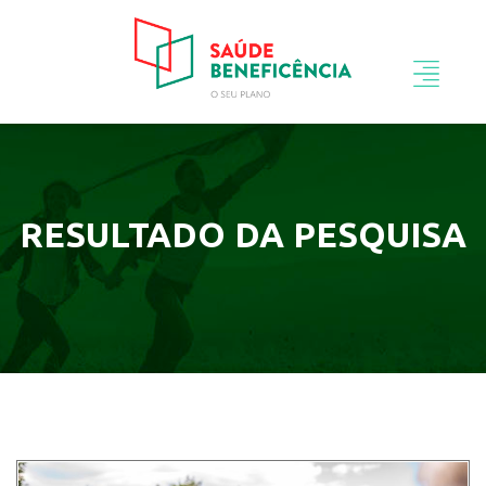
RESULTADO DA PESQUISA