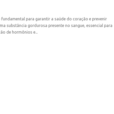
 fundamental para garantir a saúde do coração e prevenir
uma substância gordurosa presente no sangue, essencial para
ão de hormônios e...