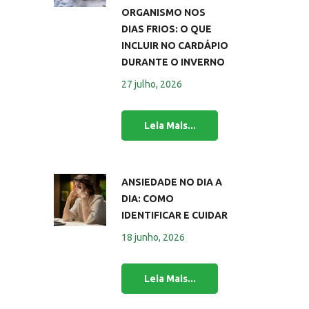
ORGANISMO NOS
DIAS FRIOS: O QUE
INCLUIR NO CARDÁPIO
DURANTE O INVERNO
27 julho, 2026
ANSIEDADE NO DIA A
DIA: COMO
IDENTIFICAR E CUIDAR
18 junho, 2026