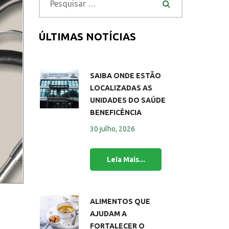
ÚLTIMAS NOTÍCIAS
SAIBA ONDE ESTÃO
LOCALIZADAS AS
UNIDADES DO SAÚDE
BENEFICÊNCIA
30 julho, 2026
ALIMENTOS QUE
AJUDAM A
FORTALECER O