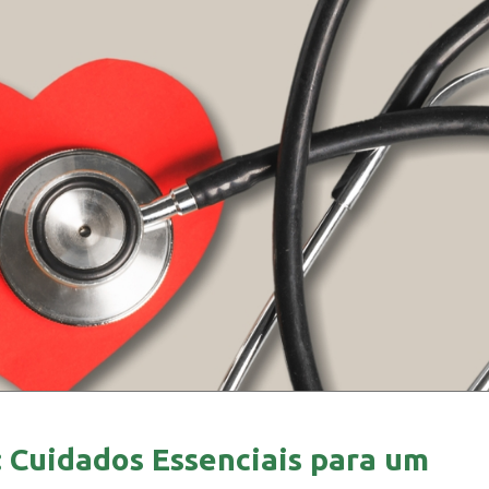
: Cuidados Essenciais para um