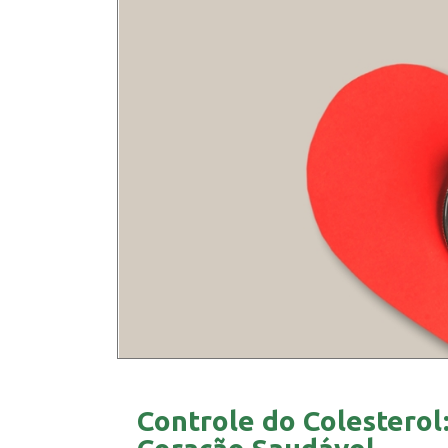
Controle do Colesterol