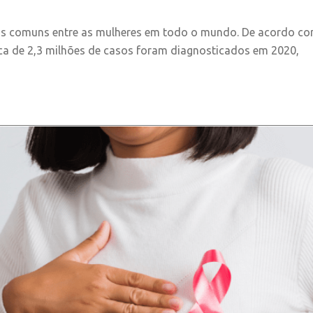
s comuns entre as mulheres em todo o mundo. De acordo co
ca de 2,3 milhões de casos foram diagnosticados em 2020,