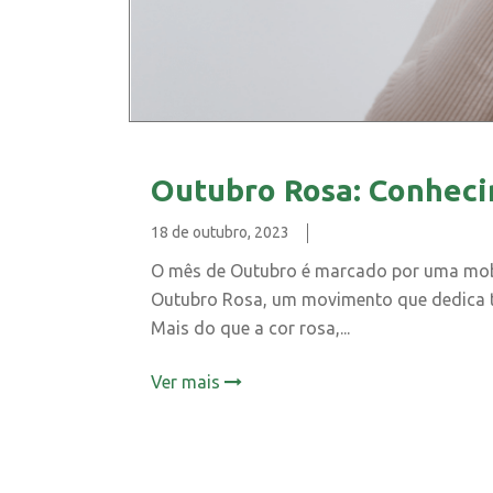
Outubro Rosa: Conheci
18 de outubro, 2023
O mês de Outubro é marcado por uma mobil
Outubro Rosa, um movimento que dedica tr
Mais do que a cor rosa,...
Ver mais