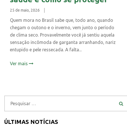
25 de maio, 2026
Quem mora no Brasil sabe que, todo ano, quando
chegam o outono e o inverno, vem junto o período
de clima seco. Provavelmente você já sentiu aquela
sensação incômoda de garganta arranhando, nariz
entupido e pele ressecada. A falta...
Ver mais
ÚLTIMAS NOTÍCIAS