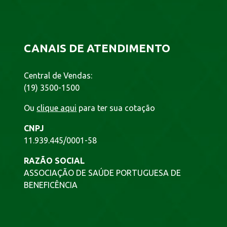
CANAIS DE ATENDIMENTO
Central de Vendas:
(19) 3500-1500
Ou
clique aqui
para ter sua cotação
CNPJ
11.939.445/0001-58
RAZÃO SOCIAL
ASSOCIAÇÃO DE SAÚDE PORTUGUESA DE
BENEFICÊNCIA