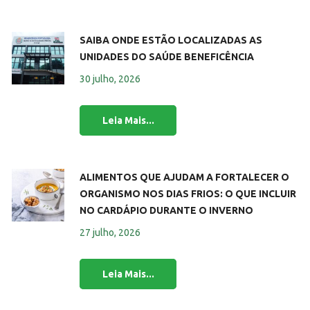
SAIBA ONDE ESTÃO LOCALIZADAS AS
UNIDADES DO SAÚDE BENEFICÊNCIA
30 julho, 2026
ALIMENTOS QUE AJUDAM A FORTALECER O
ORGANISMO NOS DIAS FRIOS: O QUE INCLUIR
NO CARDÁPIO DURANTE O INVERNO
27 julho, 2026