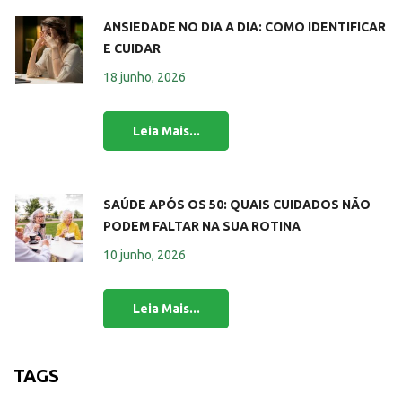
ANSIEDADE NO DIA A DIA: COMO IDENTIFICAR
E CUIDAR
18 junho, 2026
SAÚDE APÓS OS 50: QUAIS CUIDADOS NÃO
PODEM FALTAR NA SUA ROTINA
10 junho, 2026
TAGS