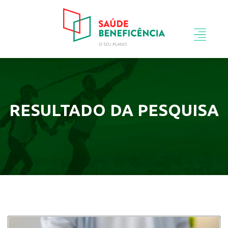
RESULTADO DA PESQUISA