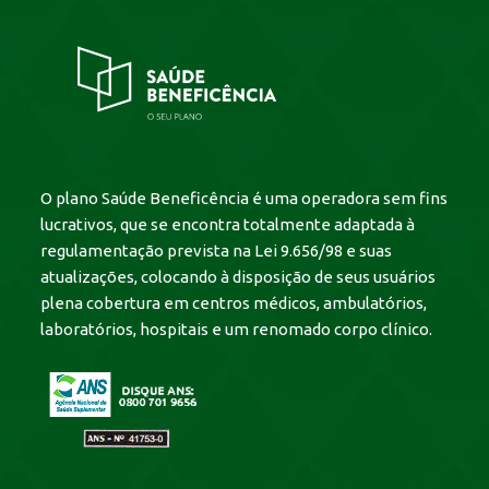
O plano Saúde Beneficência é uma operadora sem fins
lucrativos, que se encontra totalmente adaptada à
regulamentação prevista na Lei 9.656/98 e suas
atualizações, colocando à disposição de seus usuários
plena cobertura em centros médicos, ambulatórios,
laboratórios, hospitais e um renomado corpo clínico.