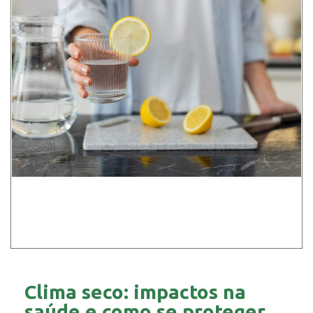
Clima seco: impactos na
saúde e como se proteger