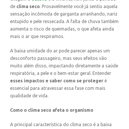
de
clima seco
. Provavelmente você já sentiu aquela
sensação incômoda de garganta arranhando, nariz
entupido e pele ressecada. A falta de chuva também
aumenta o risco de queimadas, o que afeta ainda
mais o ar que respiramos.
A baixa umidade do ar pode parecer apenas um
desconforto passageiro, mas seus efeitos vão
muito além disso, impactando diretamente a saúde
respiratória, a pele e o bem-estar geral. Entender
esses impactos e saber como se proteger
é
essencial para atravessar essa fase com mais
qualidade de vida.
Como o clima seco afeta o organismo
A principal característica do clima seco é a baixa