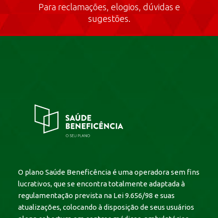
Para reclamações, elogios, dúvidas e
sugestões.
O plano Saúde Beneficência é uma operadora sem fins
lucrativos, que se encontra totalmente adaptada à
regulamentação prevista na Lei 9.656/98 e suas
atualizações, colocando à disposição de seus usuários