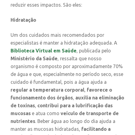
reduzir esses impactos. São eles:
Hidratação
Um dos cuidados mais recomendados por
especialistas é manter a hidratação adequada. A
Biblioteca Virtual em Saúde
, publicada pelo
Ministério da Saúde
, ressalta que nosso
organismo é composto por aproximadamente 70%
de água e que, especialmente no período seco, esse
cuidado é fundamental, pois a água ajuda a
regular a temperatura corporal
,
favorece o
funcionamento dos órgãos
,
auxilia na eliminação
de toxinas
,
contribui para a lubrificação das
mucosas
e atua como
veículo de transporte de
nutrientes
. Beber água ao longo do dia ajuda a
manter as mucosas hidratadas,
facilitando a