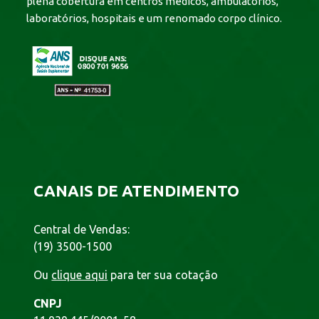
plena cobertura em centros médicos, ambulatórios,
laboratórios, hospitais e um renomado corpo clínico.
CANAIS DE ATENDIMENTO
Central de Vendas:
(19) 3500-1500
Ou
clique aqui
para ter sua cotação
CNPJ