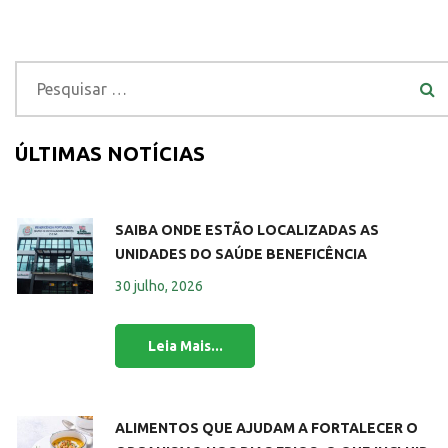
ÚLTIMAS NOTÍCIAS
SAIBA ONDE ESTÃO LOCALIZADAS AS
UNIDADES DO SAÚDE BENEFICÊNCIA
30 julho, 2026
ALIMENTOS QUE AJUDAM A FORTALECER O