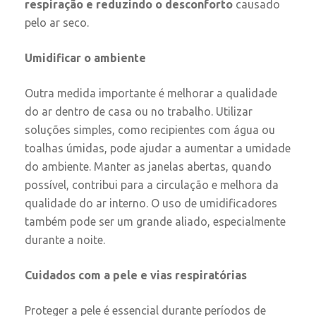
respiração e reduzindo o desconforto
causado
pelo ar seco.
Umidificar o ambiente
Outra medida importante é melhorar a qualidade
do ar dentro de casa ou no trabalho. Utilizar
soluções simples, como recipientes com água ou
toalhas úmidas, pode ajudar a aumentar a umidade
do ambiente. Manter as janelas abertas, quando
possível, contribui para a circulação e melhora da
qualidade do ar interno. O uso de umidificadores
também pode ser um grande aliado, especialmente
durante a noite.
Cuidados com a pele e vias respiratórias
Proteger a pele é essencial durante períodos de