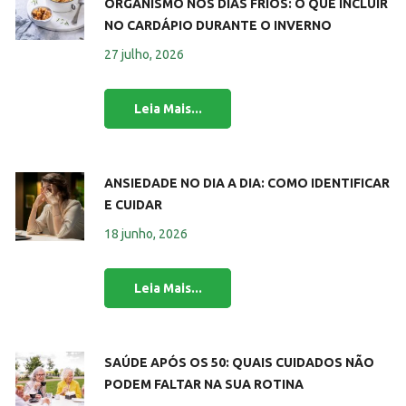
ORGANISMO NOS DIAS FRIOS: O QUE INCLUIR
NO CARDÁPIO DURANTE O INVERNO
27 julho, 2026
ANSIEDADE NO DIA A DIA: COMO IDENTIFICAR
E CUIDAR
18 junho, 2026
SAÚDE APÓS OS 50: QUAIS CUIDADOS NÃO
PODEM FALTAR NA SUA ROTINA