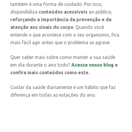
também é uma forma de cuidado. Por isso,
disponibiliza
conteúdos acessíveis
ao público,
reforçando a importância da prevenção e da
atenção aos sinais do corpo
. Quando você
entende o que acontece com o seu organismo, fica
mais fácil agir antes que o problema se agrave.
Quer saber mais sobre como manter a sua saúde
em dia durante o ano todo?
Acesse nosso blog
e
confira mais conteúdos como este.
Cuidar da saúde diariamente é um hábito que faz
diferença em todas as estações do ano.