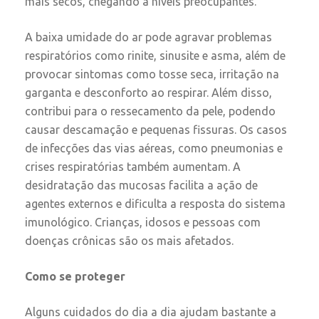
mais secos, chegando a níveis preocupantes.
A baixa umidade do ar pode agravar problemas
respiratórios como rinite, sinusite e asma, além de
provocar sintomas como tosse seca, irritação na
garganta e desconforto ao respirar. Além disso,
contribui para o ressecamento da pele, podendo
causar descamação e pequenas fissuras. Os casos
de infecções das vias aéreas, como pneumonias e
crises respiratórias também aumentam. A
desidratação das mucosas facilita a ação de
agentes externos e dificulta a resposta do sistema
imunológico. Crianças, idosos e pessoas com
doenças crônicas são os mais afetados.
Como se proteger
Alguns cuidados do dia a dia ajudam bastante a