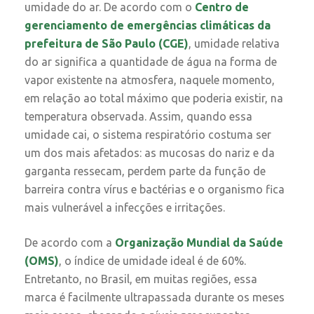
umidade do ar. De acordo com o
Centro de
gerenciamento de emergências climáticas da
prefeitura de São Paulo (CGE)
, umidade relativa
do ar significa a quantidade de água na forma de
vapor existente na atmosfera, naquele momento,
em relação ao total máximo que poderia existir, na
temperatura observada. Assim, quando essa
umidade cai, o sistema respiratório costuma ser
um dos mais afetados: as mucosas do nariz e da
garganta ressecam, perdem parte da função de
barreira contra vírus e bactérias e o organismo fica
mais vulnerável a infecções e irritações.
De acordo com a
Organização Mundial da Saúde
(OMS)
, o índice de umidade ideal é de 60%.
Entretanto, no Brasil, em muitas regiões, essa
marca é facilmente ultrapassada durante os meses