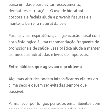
baixa umidade para evitar ressecamento,
dermatites e irritações. O uso de hidratantes
corporais e faciais ajuda a prevenir fissuras e a
manter a barreira natural da pele.
Para as vias respiratórias, a higienização nasal com
soro fisiológico é uma recomendação frequente de
profissionais de saúde. Essa prática ajuda a manter
as mucosas hidratadas e livres de impurezas.
Evite hábitos que agravam o problema
Algumas atitudes podem intensificar os efeitos do
clima seco e devem ser evitadas sempre que
possível:
Permanecer por longos períodos em ambientes com