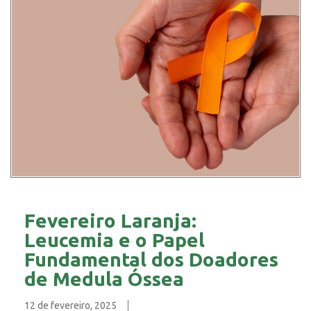
Fevereiro Laranja:
Leucemia e o Papel
Fundamental dos Doadores
de Medula Óssea
12 de fevereiro, 2025