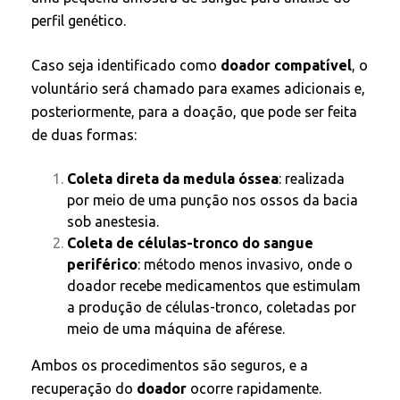
perfil genético.
Caso seja identificado como
doador compatível
, o
voluntário será chamado para exames adicionais e,
posteriormente, para a doação, que pode ser feita
de duas formas:
Coleta direta da medula óssea
: realizada
por meio de uma punção nos ossos da bacia
sob anestesia.
Coleta de células-tronco do sangue
periférico
: método menos invasivo, onde o
doador recebe medicamentos que estimulam
a produção de células-tronco, coletadas por
meio de uma máquina de aférese.
Ambos os procedimentos são seguros, e a
recuperação do
doador
ocorre rapidamente.