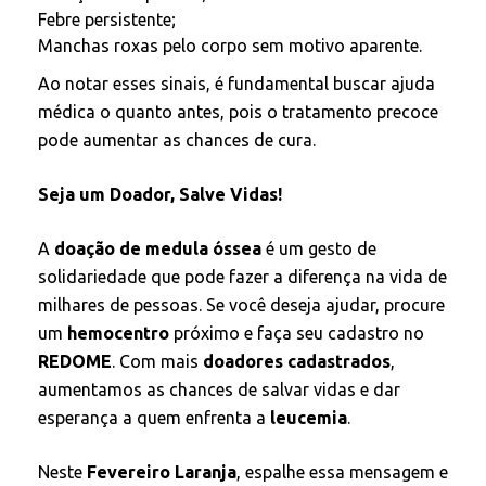
Febre persistente;
Manchas roxas pelo corpo sem motivo aparente.
Ao notar esses sinais, é fundamental buscar ajuda
médica o quanto antes, pois o tratamento precoce
pode aumentar as chances de cura.
Seja um Doador, Salve Vidas!
A
doação de medula óssea
é um gesto de
solidariedade que pode fazer a diferença na vida de
milhares de pessoas. Se você deseja ajudar, procure
um
hemocentro
próximo e faça seu cadastro no
REDOME
. Com mais
doadores cadastrados
,
aumentamos as chances de salvar vidas e dar
esperança a quem enfrenta a
leucemia
.
Neste
Fevereiro Laranja
, espalhe essa mensagem e