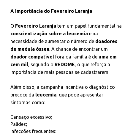
A Importância do Fevereiro Laranja
O
Fevereiro Laranja
tem um papel fundamental na
conscientização sobre a leucemia
e na
necessidade de aumentar o número de
doadores
de medula óssea
. A chance de encontrar um
doador compatível
fora da família é de
uma em
cem mil
, segundo o
REDOME
, o que reforça a
importância de mais pessoas se cadastrarem.
Além disso, a campanha incentiva o diagnóstico
precoce da
leucemia
, que pode apresentar
sintomas como:
Cansaço excessivo;
Palidez;
Infecções frequentes;