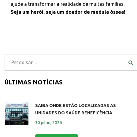
ajude a transformar a realidade de muitas famílias.
Seja um herói, seja um doador de medula óssea!
ÚLTIMAS NOTÍCIAS
SAIBA ONDE ESTÃO LOCALIZADAS AS
UNIDADES DO SAÚDE BENEFICÊNCIA
30 julho, 2026