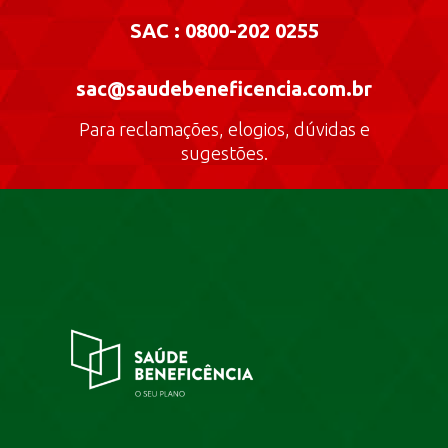
SAC : 0800-202 0255
sac@saudebeneficencia.com.br
Para reclamações, elogios, dúvidas e
sugestões.