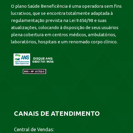
O plano Saúde Beneficência é uma operadora sem fins
lucrativos, que se encontra totalmente adaptada à
regulamentação prevista na Lei 9.656/98 e suas
atualizações, colocando à disposição de seus usuários
plena cobertura em centros médicos, ambulatórios,
laboratórios, hospitais e um renomado corpo clínico.
CANAIS DE ATENDIMENTO
Central de Vendas: