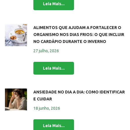
ALIMENTOS QUE AJUDAM A FORTALECER O
ORGANISMO NOS DIAS FRIOS: O QUE INCLUIR
NO CARDÁPIO DURANTE O INVERNO
27 julho, 2026
ANSIEDADE NO DIA A DIA: COMO IDENTIFICAR
E CUIDAR
18 junho, 2026