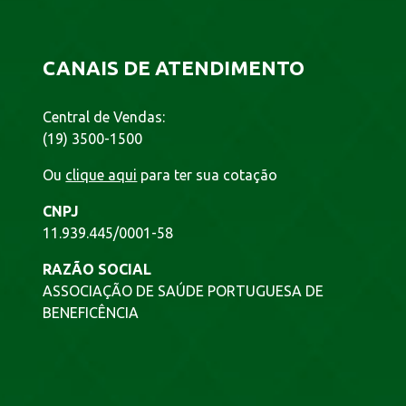
CANAIS DE ATENDIMENTO
Central de Vendas:
(19) 3500-1500
Ou
clique aqui
para ter sua cotação
CNPJ
11.939.445/0001-58
RAZÃO SOCIAL
ASSOCIAÇÃO DE SAÚDE PORTUGUESA DE
BENEFICÊNCIA