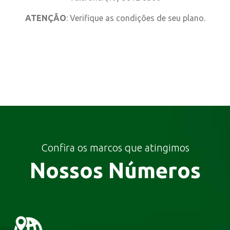
ATENÇÃO
: Verifique as condições de seu plano.
Confira os marcos que atingimos
Nossos Números