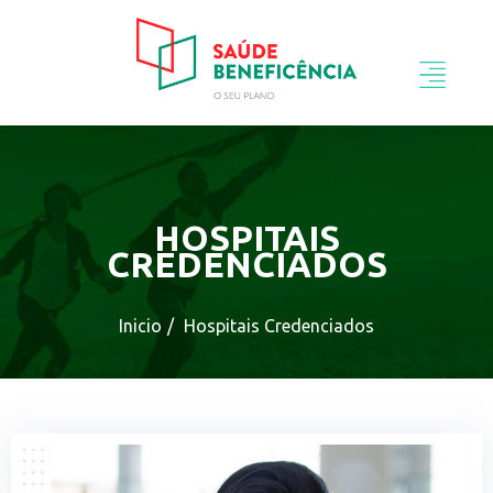
HOSPITAIS
CREDENCIADOS
Inicio
Hospitais Credenciados