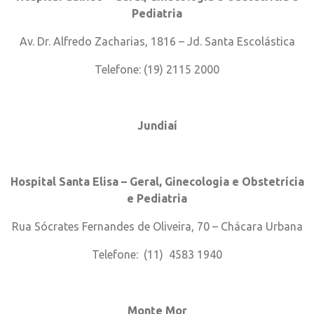
Pediatria
Av. Dr. Alfredo Zacharias, 1816 – Jd. Santa Escolástica
Telefone: (19) 2115 2000
Jundiaí
Hospital Santa Elisa – Geral, Ginecologia e Obstetrícia
e Pediatria
Rua Sócrates Fernandes de Oliveira, 70 – Chácara Urbana
Telefone: (11) 4583 1940
Monte Mor