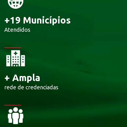
+
19
Municípios
Atendidos
+
Ampla
rede de credenciadas