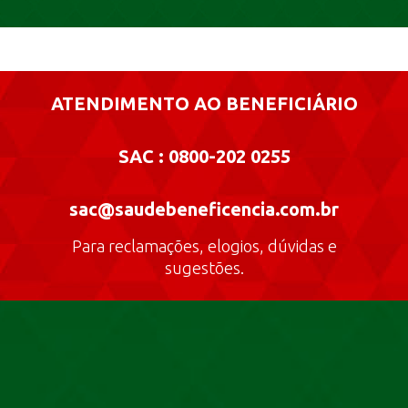
ATENDIMENTO AO BENEFICIÁRIO
SAC : 0800-202 0255
sac@saudebeneficencia.com.br
Para reclamações, elogios, dúvidas e
sugestões.