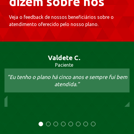
dizem sobre nós
Veja o feedback de nossos beneficiários sobre o
atendimento oferecido pelo nosso plano.
Valdete C.
Paciente
“Eu tenho o plano há cinco anos e sempre fui bem
atendida.”