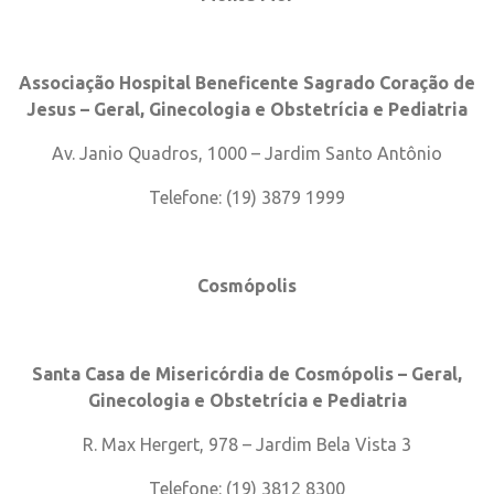
Associação Hospital Beneficente Sagrado Coração de
Jesus – Geral, Ginecologia e Obstetrícia e Pediatria
Av. Janio Quadros, 1000 – Jardim Santo Antônio
Telefone: (19) 3879 1999
Cosmópolis
Santa Casa de Misericórdia de Cosmópolis – Geral,
Ginecologia e Obstetrícia e Pediatria
R. Max Hergert, 978 – Jardim Bela Vista 3
Telefone: (19) 3812 8300