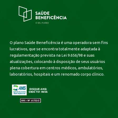
O plano Saúde Beneficência é uma operadora sem fins
lucrativos, que se encontra totalmente adaptada à
regulamentação prevista na Lei 9.656/98 e suas
atualizações, colocando à disposição de seus usuários
plena cobertura em centros médicos, ambulatórios,
laboratórios, hospitais e um renomado corpo clínico.