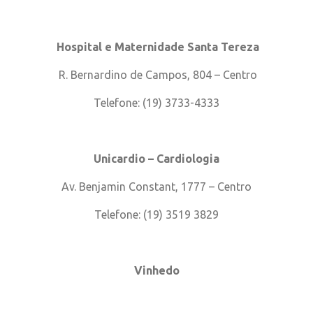
Hospital e Maternidade Santa Tereza
R. Bernardino de Campos, 804 – Centro
Telefone: (19) 3733-4333
Unicardio – Cardiologia
Av. Benjamin Constant, 1777 – Centro
Telefone: (19) 3519 3829
Vinhedo