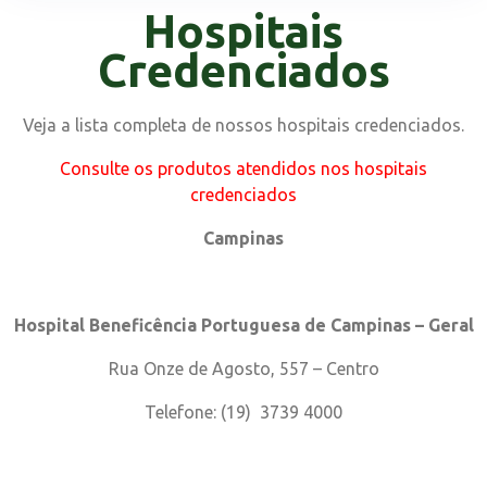
Hospitais
Credenciados
Veja a lista completa de nossos hospitais credenciados.
Consulte os produtos atendidos nos hospitais
credenciados
Campinas
Hospital Beneficência Portuguesa de Campinas – Geral
Rua Onze de Agosto, 557 – Centro
Telefone: (19) 3739 4000