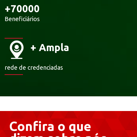
+
70000
Beneficiários
+
Ampla
rede de credenciadas
Confira o que