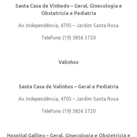
Santa Casa de Vinhedo – Geral, Ginecologia e
Obstetrícia e Pediatria
Av. Independência, 4705 – Jardim Santa Rosa
Telefone: (19) 3856 5720
Valinhos
Santa Casa de Valinhos – Geral e Pediatria
Av. Independência, 4705 – Jardim Santa Rosa
Telefone: (19) 3856 5720
Hospital Galileo – Geral, Ginecologia e Obstetrícia e