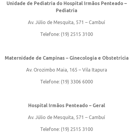
Unidade de Pediatria do Hospital Irmãos Penteado –
Pediatria
Av. Júlio de Mesquita, 571 – Cambuí
Telefone: (19) 2515 3100
Maternidade de Campinas – Ginecologia e Obstetrícia
Av. Orozimbo Maia, 165 – Vila Itapura
Telefone: (19) 3306 6000
Hospital Irmãos Penteado – Geral
Av. Júlio de Mesquita, 571 – Cambuí
Telefone: (19) 2515 3100